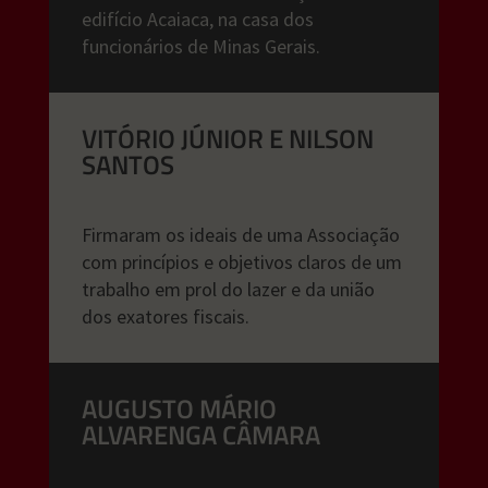
edifício Acaiaca, na casa dos
funcionários de Minas Gerais.
VITÓRIO JÚNIOR E NILSON
SANTOS
Firmaram os ideais de uma Associação
com princípios e objetivos claros de um
trabalho em prol do lazer e da união
dos exatores fiscais.
AUGUSTO MÁRIO
ALVARENGA CÂMARA