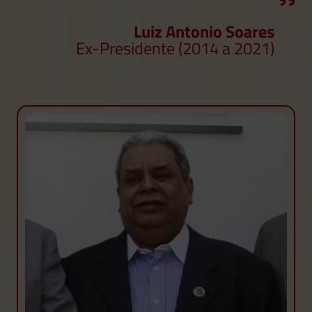
Luiz Antonio Soares
Ex-Presidente (2014 a 2021)