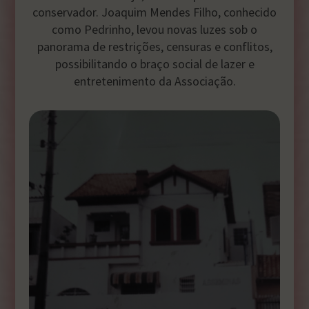
conservador. Joaquim Mendes Filho, conhecido
como Pedrinho, levou novas luzes sob o
panorama de restrições, censuras e conflitos,
possibilitando o braço social de lazer e
entretenimento da Associação.