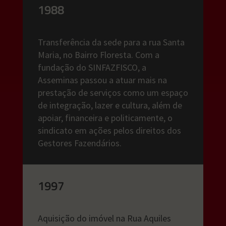
1988
Transferência da sede para a rua Santa
Maria, no Bairro Floresta. Com a
fundação do SINFAZFISCO, a
Asseminas passou a atuar mais na
prestação de serviços como um espaço
de integração, lazer e cultura, além de
apoiar, financeira e politicamente, o
sindicato em ações pelos direitos dos
Gestores Fazendários.
1997
Aquisição do imóvel na Rua Aquiles