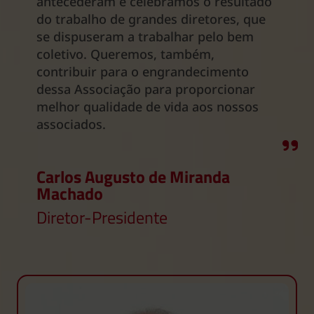
antecederam e celebramos o resultado
do trabalho de grandes diretores, que
se dispuseram a trabalhar pelo bem
coletivo. Queremos, também,
contribuir para o engrandecimento
dessa Associação para proporcionar
melhor qualidade de vida aos nossos
associados.
Carlos Augusto de Miranda
Machado
Diretor-Presidente