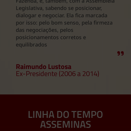
Fazenda, e, também, com a Assembleia
Legislativa, sabendo se posicionar,
dialogar e negociar. Ela fica marcada
por isso: pelo bom senso, pela firmeza
das negociações, pelos
posicionamentos corretos e
equilibrados
Raimundo Lustosa
Ex-Presidente (2006 a 2014)
LINHA DO TEMPO
ASSEMINAS