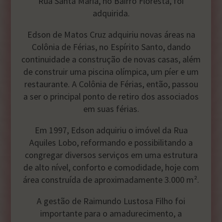
Rua Santa Maria, no Bairro Floresta, foi
adquirida.
Edson de Matos Cruz adquiriu novas áreas na
Colônia de Férias, no Espírito Santo, dando
continuidade a construção de novas casas, além
de construir uma piscina olímpica, um píer e um
restaurante. A Colônia de Férias, então, passou
a ser o principal ponto de retiro dos associados
em suas férias.
Em 1997, Edson adquiriu o imóvel da Rua
Aquiles Lobo, reformando e possibilitando a
congregar diversos serviços em uma estrutura
de alto nível, conforto e comodidade, hoje com
área construída de aproximadamente 3.000 m².
A gestão de Raimundo Lustosa Filho foi
importante para o amadurecimento, a