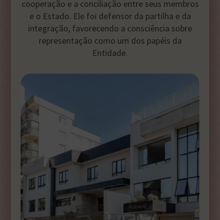
cooperação e a conciliação entre seus membros
e o Estado. Ele foi defensor da partilha e da
integração, favorecendo a consciência sobre
representação como um dos papéis da
Entidade.