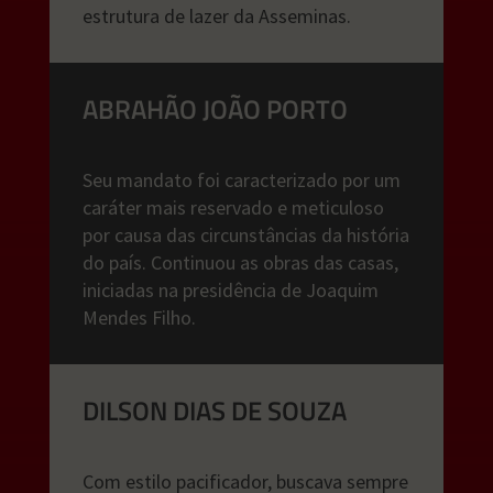
estrutura de lazer da Asseminas.
ABRAHÃO JOÃO PORTO
Seu mandato foi caracterizado por um
caráter mais reservado e meticuloso
por causa das circunstâncias da história
do país. Continuou as obras das casas,
iniciadas na presidência de Joaquim
Mendes Filho.
DILSON DIAS DE SOUZA
Com estilo pacificador, buscava sempre