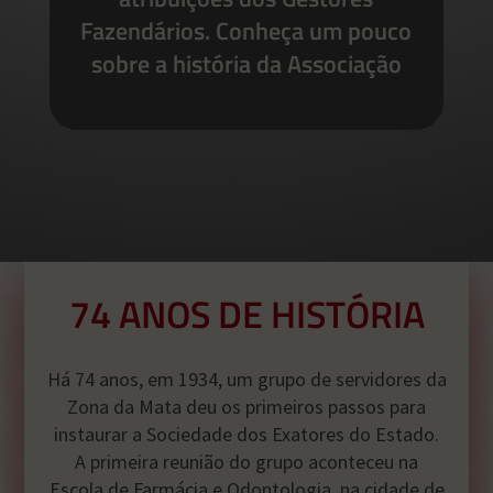
Fazendários. Conheça um pouco
sobre a história da Associação
74 ANOS DE HISTÓRIA
Há 74 anos, em 1934, um grupo de servidores da
Zona da Mata deu os primeiros passos para
instaurar a Sociedade dos Exatores do Estado.
A primeira reunião do grupo aconteceu na
Escola de Farmácia e Odontologia, na cidade de