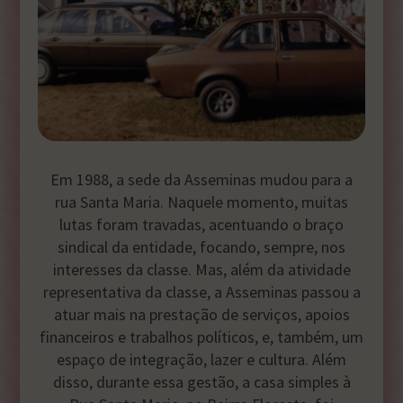
Em 1988, a sede da Asseminas mudou para a
rua Santa Maria. Naquele momento, muitas
lutas foram travadas, acentuando o braço
sindical da entidade, focando, sempre, nos
interesses da classe. Mas, além da atividade
representativa da classe, a Asseminas passou a
atuar mais na prestação de serviços, apoios
financeiros e trabalhos políticos, e, também, um
espaço de integração, lazer e cultura. Além
disso, durante essa gestão, a casa simples à