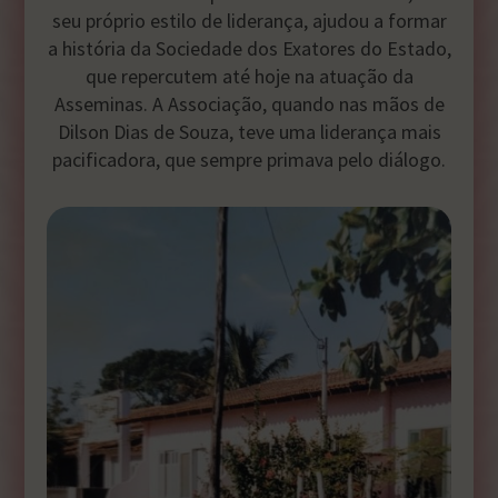
seu próprio estilo de liderança, ajudou a formar
a história da Sociedade dos Exatores do Estado,
que repercutem até hoje na atuação da
Asseminas. A Associação, quando nas mãos de
Dilson Dias de Souza, teve uma liderança mais
pacificadora, que sempre primava pelo diálogo.