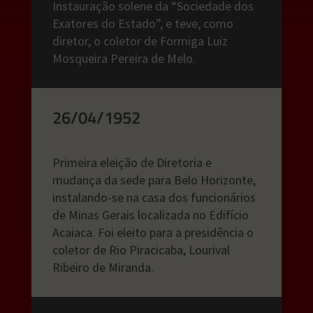
Instauração solene da “Sociedade dos
Exatores do Estado”, e teve, como
diretor, o coletor de Formiga Luiz
Mosqueira Pereira de Melo.
26/04/1952
Primeira eleição de Diretoria e
mudança da sede para Belo Horizonte,
instalando-se na casa dos funcionários
de Minas Gerais localizada no Edifício
Acaiaca. Foi eleito para a presidência o
coletor de Rio Piracicaba, Lourival
Ribeiro de Miranda.