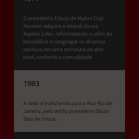
O presidente Edson de Matos Cruz
Homem adquire o imóvel da rua
Aquiles Lobo, reformulando-o afim de
possibilitar e congregar os diversos
serviços em uma estrutura de alto
nível, conforto e comodidade.
1983
A sede é transferida para a Rua Rio de
Janeiro, pelo então presidente Dilson
Dias de Souza.