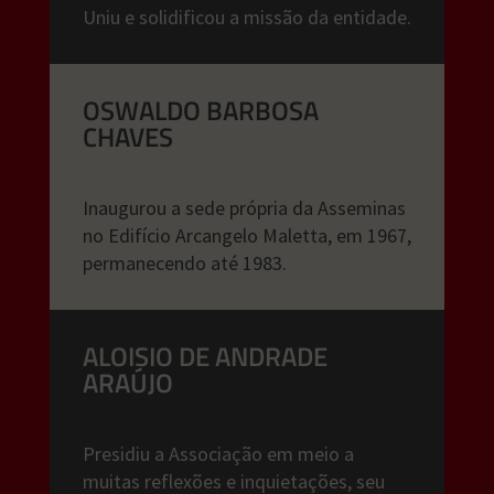
Uniu e solidificou a missão da entidade.
OSWALDO BARBOSA
CHAVES
Inaugurou a sede própria da Asseminas
no Edifício Arcangelo Maletta, em 1967,
permanecendo até 1983.
ALOISIO DE ANDRADE
ARAÚJO
Presidiu a Associação em meio a
muitas reflexões e inquietações, seu