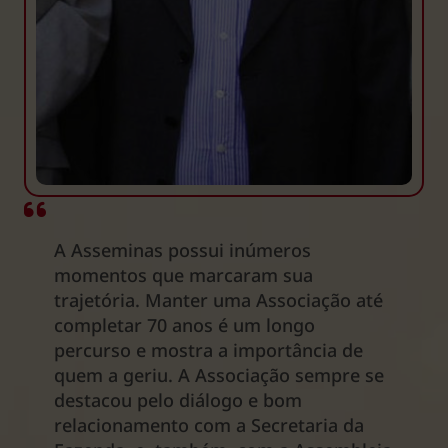
A Asseminas possui inúmeros
momentos que marcaram sua
trajetória. Manter uma Associação até
completar 70 anos é um longo
percurso e mostra a importância de
quem a geriu. A Associação sempre se
destacou pelo diálogo e bom
relacionamento com a Secretaria da