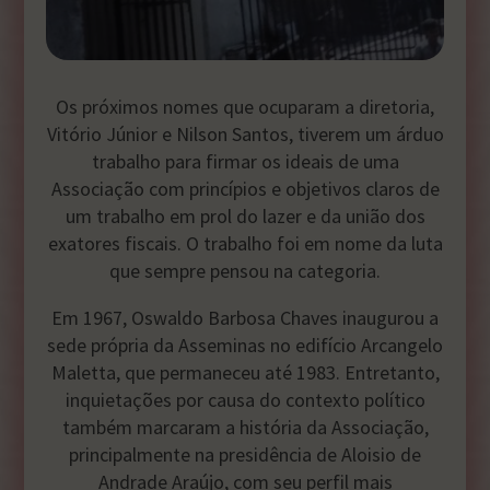
Os próximos nomes que ocuparam a diretoria,
Vitório Júnior e Nilson Santos, tiverem um árduo
trabalho para firmar os ideais de uma
Associação com princípios e objetivos claros de
um trabalho em prol do lazer e da união dos
exatores fiscais. O trabalho foi em nome da luta
que sempre pensou na categoria.
Em 1967, Oswaldo Barbosa Chaves inaugurou a
sede própria da Asseminas no edifício Arcangelo
Maletta, que permaneceu até 1983. Entretanto,
inquietações por causa do contexto político
também marcaram a história da Associação,
principalmente na presidência de Aloisio de
Andrade Araújo, com seu perfil mais