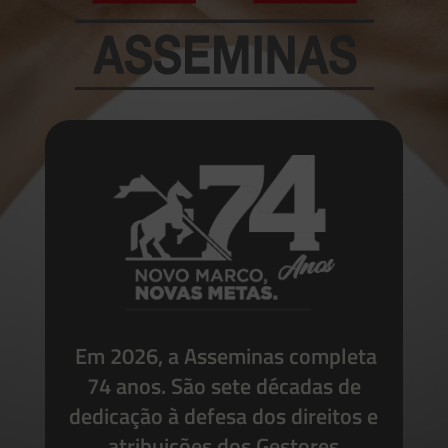
Em 2026, a Asseminas completa
74 anos. São sete décadas de
dedicação à defesa dos direitos e
atribuições dos Gestores