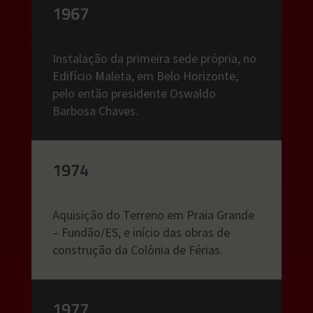
1967
Instalação da primeira sede própria, no
Edifício Maleta, em Belo Horizonte,
pelo então presidente Oswaldo
Barbosa Chaves.
1974
Aquisição do Terreno em Praia Grande
– Fundão/ES, e início das obras de
construção da Colônia de Férias.
1977