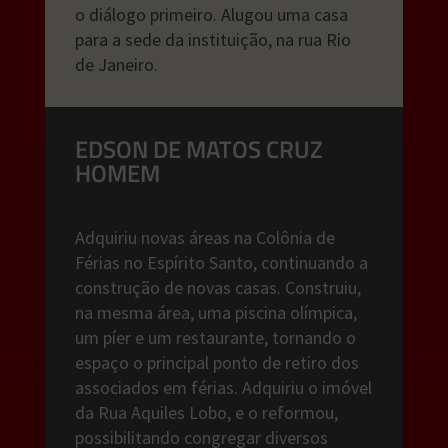
o diálogo primeiro. Alugou uma casa
para a sede da instituição, na rua Rio
de Janeiro.
EDSON DE MATOS CRUZ
HOMEM
Adquiriu novas áreas na Colônia de
Férias no Espírito Santo, continuando a
construção de novas casas. Construiu,
na mesma área, uma piscina olímpica,
um píer e um restaurante, tornando o
espaço o principal ponto de retiro dos
associados em férias. Adquiriu o imóvel
da Rua Aquiles Lobo, e o reformou,
possibilitando congregar diversos