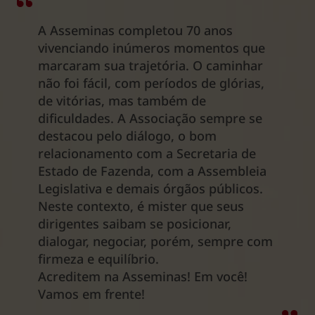
A Asseminas completou 70 anos
vivenciando inúmeros momentos que
marcaram sua trajetória. O caminhar
não foi fácil, com períodos de glórias,
de vitórias, mas também de
dificuldades. A Associação sempre se
destacou pelo diálogo, o bom
relacionamento com a Secretaria de
Estado de Fazenda, com a Assembleia
Legislativa e demais órgãos públicos.
Neste contexto, é mister que seus
dirigentes saibam se posicionar,
dialogar, negociar, porém, sempre com
firmeza e equilíbrio.
Acreditem na Asseminas! Em você!
Vamos em frente!