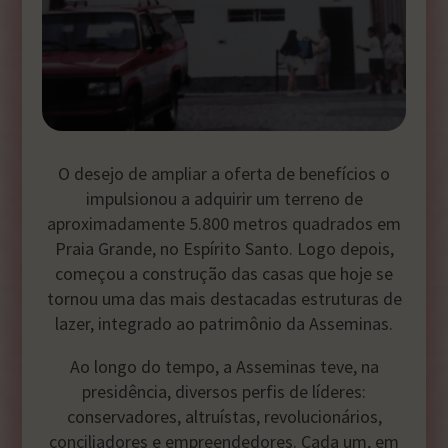
O desejo de ampliar a oferta de benefícios o
impulsionou a adquirir um terreno de
aproximadamente 5.800 metros quadrados em
Praia Grande, no Espírito Santo. Logo depois,
começou a construção das casas que hoje se
tornou uma das mais destacadas estruturas de
lazer, integrado ao patrimônio da Asseminas.
Ao longo do tempo, a Asseminas teve, na
presidência, diversos perfis de líderes:
conservadores, altruístas, revolucionários,
conciliadores e empreendedores. Cada um, em