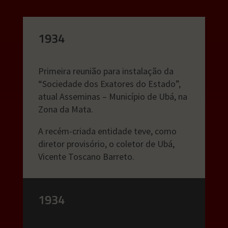
1934
Primeira reunião para instalação da
“Sociedade dos Exatores do Estado”,
atual Asseminas – Município de Ubá, na
Zona da Mata.
A recém-criada entidade teve, como
diretor provisório, o coletor de Ubá,
Vicente Toscano Barreto.
1934