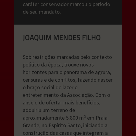
caráter conservador marcou o período
de seu mandato.
JOAQUIM MENDES FILHO
Sob restrições marcadas pelo contexto
político da época, trouxe novos
horizontes para o panorama de
agrura
,
censuras e de conflitos, fazendo nascer
o braço social de lazer e
entretenimento da Associação. Com o
anseio de ofertar mais benefícios,
adquiriu um terreno de
aproximadamente 5.800 m² em Praia
Grande, no Espírito Santo, iniciando a
construção das casas que integram a