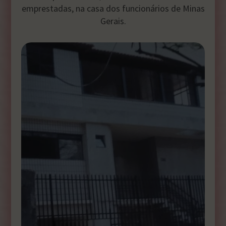
emprestadas, na casa dos funcionários de Minas
Gerais.