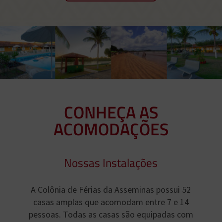
CONHEÇA AS
ACOMODAÇÕES
Nossas Instalações
A Colônia de Férias da Asseminas possui 52
casas amplas que acomodam entre 7 e 14
pessoas. Todas as casas são equipadas com