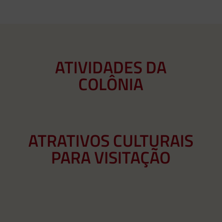
ATIVIDADES DA
COLÔNIA
ATRATIVOS CULTURAIS
PARA VISITAÇÃO