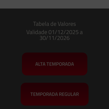
Tabela de Valores
Validade 01/12/2025 a
30/11/2026
ALTA TEMPORADA
TEMPORADA REGULAR