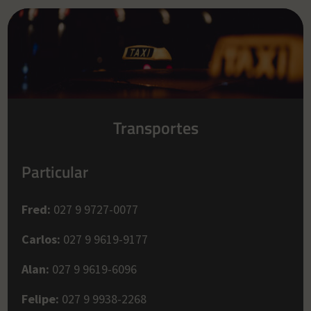
Transportes
Particular
Fred:
027 9 9727-0077
Carlos:
027 9 9619-9177
Alan:
027 9 9619-6096
Felipe:
027 9 9938-2268