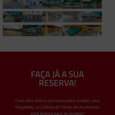
FAÇA JÁ A SUA
RESERVA!
Com uma ótima estrutura para receber seus
hóspedes, a Colônia de Férias da Asseminas
está pronta para te receber!