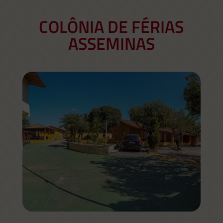
COLÔNIA DE FÉRIAS
ASSEMINAS