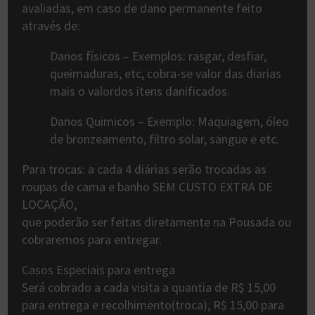
avaliadas, em caso de dano permanente feito
através de:
Danos físicos – Exemplos: rasgar, desfiar,
queimaduras, etc, cobra-se valor das diarias
mais o valordos itens danificados.
Danos Quimicos – Exemplo: Maquiagem, óleo
de bronzeamento, filtro solar, sangue e etc.
Para trocas: a cada 4 diárias serão trocadas as
roupas de cama e banho SEM CUSTO EXTRA DE
LOCAÇÃO,
que poderão ser feitas diretamente na Pousada ou
cobraremos para entregar.
Casos Especiais para entrega
Será cobrado a cada visita a quantia de R$ 15,00
para entrega e recolhimento(troca), R$ 15,00 para