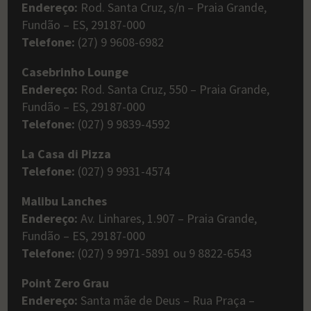
Endereço:
Rod. Santa Cruz, s/n – Praia Grande,
Fundão – ES, 29187-000
Telefone:
(27) 9 9608-6982
Casebrinho Lounge
Endereço:
Rod. Santa Cruz, 550 – Praia Grande,
Fundão – ES, 29187-000
Telefone:
(027) 9 9839-4592
La Casa di Pizza
Telefone:
(027) 9 9931-4574
Malibu Lanches
Endereço:
Av. Linhares, 1.907 – Praia Grande,
Fundão – ES, 29187-000
Telefone:
(027) 9 9971-5891 ou 9 8822-6543
Point Zero Grau
Endereço:
Santa mãe de Deus – Rua Praça –