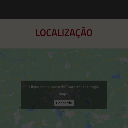
LOCALIZAÇÃO
Clique em “Concordo” para ativar Google
maps
Concordo