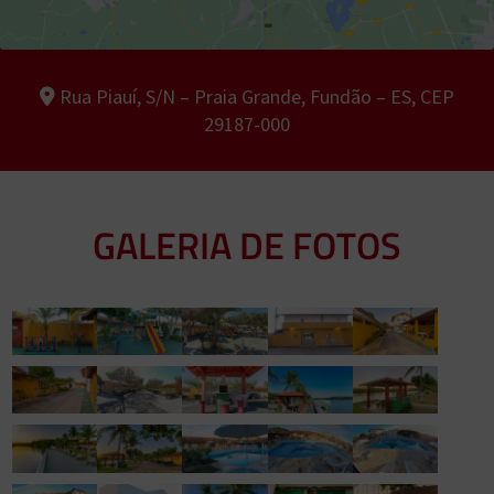
Rua Piauí, S/N – Praia Grande, Fundão – ES, CEP
29187-000
GALERIA DE FOTOS