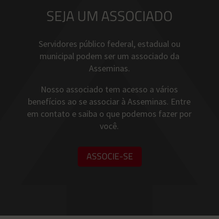
SEJA UM ASSOCIADO
Servidores público federal, estadual ou
municipal podem ser um associado da
Asseminas.
Nosso associado tem acesso a vários
benefícios ao se associar à Asseminas. Entre
em contato e saiba o que podemos fazer por
você.
ASSOCIE-SE