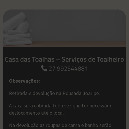
Casa das Toalhas – Serviços de Toalheiro
27 992544881
Observações:
Retirada e devolução na Pousada Joaripe.
A taxa sera cobrada toda vez que for necessário
deslocamento até o local.
Na devolução as roupas de cama e banho serão