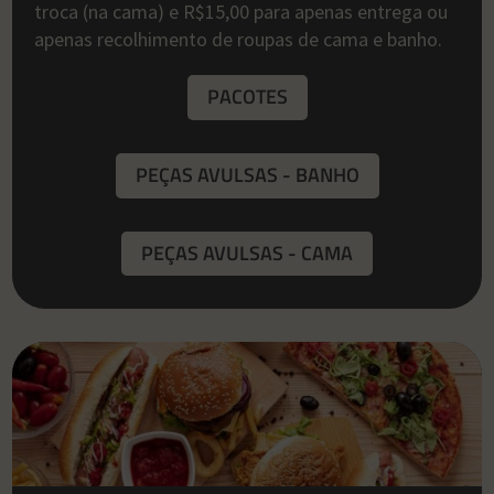
troca (na cama) e R$15,00 para apenas entrega ou
apenas recolhimento de roupas de cama e banho.
PACOTES
PEÇAS AVULSAS - BANHO
PEÇAS AVULSAS - CAMA