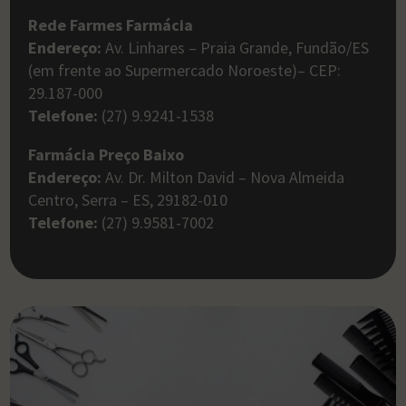
Rede Farmes Farmácia
Endereço:
Av. Linhares – Praia Grande, Fundão/ES
(em frente ao Supermercado Noroeste)– CEP:
29.187-000
Telefone:
(27) 9.9241-1538
Farmácia Preço Baixo
Endereço:
Av. Dr. Milton David – Nova Almeida
Centro, Serra – ES, 29182-010
Telefone:
(27) 9.9581-7002