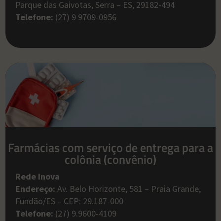
Parque das Gaivotas, Serra – ES, 29182-494
Telefone:
(27) 9 9709-0956
Farmácias com serviço de entrega para a
colônia (convênio)
Rede Inova
Endereço:
Av. Belo Horizonte, 581 – Praia Grande,
Fundão/ES – CEP: 29.187-000
Telefone:
(27) 9.9600-4109