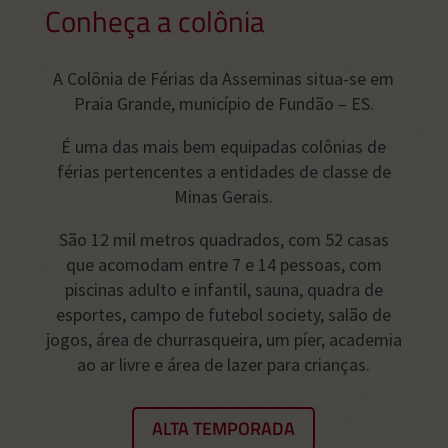
Conheça a colônia
A Colônia de Férias da Asseminas situa-se em
Praia Grande, município de Fundão – ES.
É uma das mais bem equipadas colônias de
férias pertencentes a entidades de classe de
Minas Gerais.
São 12 mil metros quadrados, com 52 casas
que acomodam entre 7 e 14 pessoas, com
piscinas adulto e infantil, sauna, quadra de
esportes, campo de futebol society, salão de
jogos, área de churrasqueira, um píer, academia
ao ar livre e área de lazer para crianças.
ALTA TEMPORADA