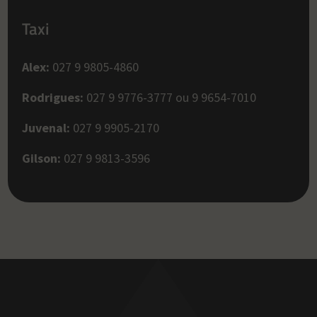
Taxi
Alex:
027 9 9805-4860
Rodrigues:
027 9 9776-3777 ou 9 9654-7010
Juvenal:
027 9 9905-2170
Gilson:
027 9 9813-3596