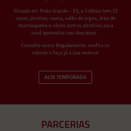
Situada em Praia Grande – ES, a Colônia tem 52
casas, piscinas, sauna, salão de jogos, área de
churrasqueira e vários outros atrativos para
você aproveitar seu descanso.
Consulte nosso Regulamente, confira os
valores e faça já a sua reserva!
ALTA TEMPORADA
PARCERIAS