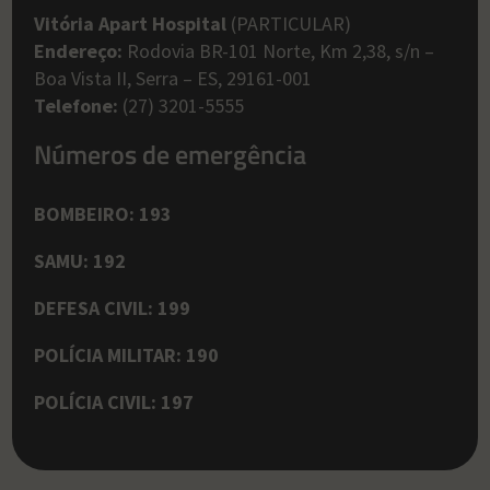
Vitória Apart Hospital
(PARTICULAR)
Endereço:
Rodovia BR-101 Norte, Km 2,38, s/n –
Boa Vista II, Serra – ES, 29161-001
Telefone:
(27) 3201-5555
Números de emergência
BOMBEIRO: 193
SAMU: 192
DEFESA CIVIL: 199
POLÍCIA MILITAR: 190
POLÍCIA CIVIL: 197