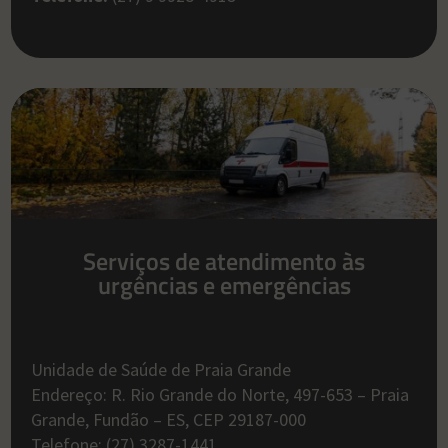
Serviços de atendimento às
urgências e emergências
Unidade de Saúde de Praia Grande
Endereço: R. Rio Grande do Norte, 497-653 – Praia
Grande, Fundão – ES, CEP 29187-000
Telefone: (27) 3287-1441