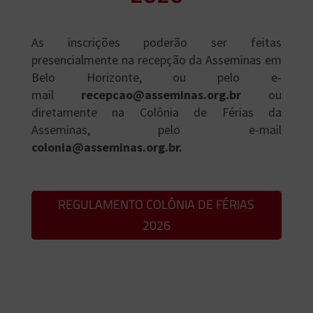
As inscrições poderão ser feitas
presencialmente na recepção da Asseminas em
Belo Horizonte, ou pelo e-
mail
recepcao@asseminas.org.br
ou
diretamente na Colônia de Férias da
Asseminas, pelo e-mail
colonia@asseminas.org.br.
REGULAMENTO COLÔNIA DE FÉRIAS
2026