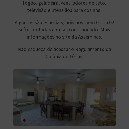
fogão, geladeira, ventiladores de teto,
televisão e utensílios para cozinha.
Algumas são especiais, pois possuem 01 ou 02
suítes dotadas com ar-condicionado. Mais
informações no site da Asseminas.
Não esqueça de acessar o Regulamento da
Colônia de Férias.