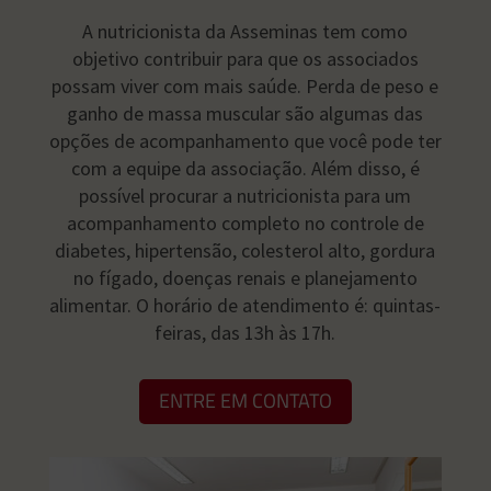
A nutricionista da Asseminas tem como
objetivo contribuir para que os associados
possam viver com mais saúde. Perda de peso e
ganho de massa muscular são algumas das
opções de acompanhamento que você pode ter
com a equipe da associação. Além disso, é
possível procurar a nutricionista para um
acompanhamento completo no controle de
diabetes, hipertensão, colesterol alto, gordura
no fígado, doenças renais e planejamento
alimentar. O horário de atendimento é: quintas-
feiras, das 13h às 17h.
ENTRE EM CONTATO