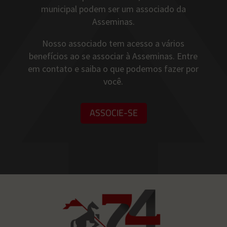
municipal podem ser um associado da
Asseminas.
Nosso associado tem acesso a vários
benefícios ao se associar à Asseminas. Entre
em contato e saiba o que podemos fazer por
você.
ASSOCIE-SE