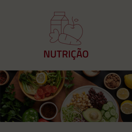
NUTRIÇÃO