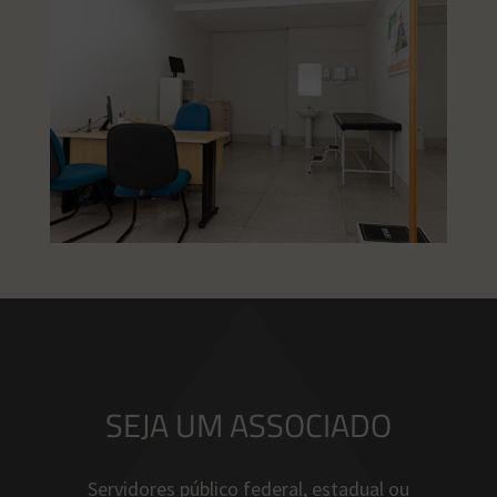
SEJA UM ASSOCIADO
Servidores público federal, estadual ou