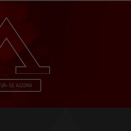
EVA-SE AGORA