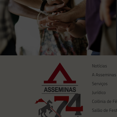
Notícias
A Asseminas
Serviços
Jurídico
Colônia de Fé
Salão de Fes