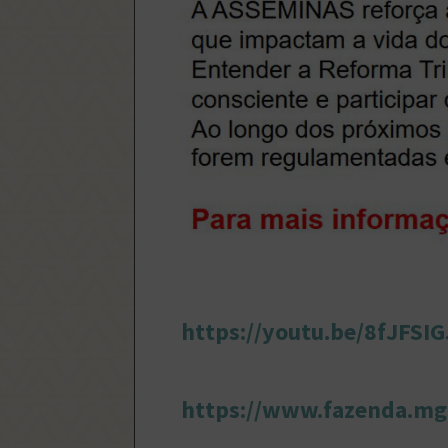
https://youtu.be/8fJFSI
https://www.fazenda.mg.