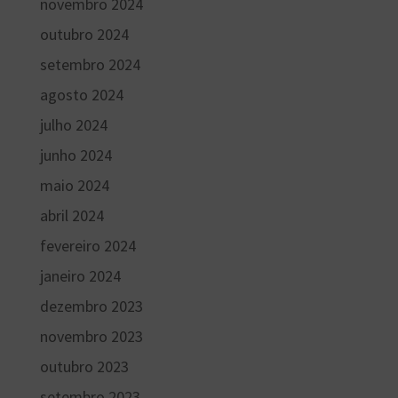
novembro 2024
outubro 2024
setembro 2024
agosto 2024
julho 2024
junho 2024
maio 2024
abril 2024
fevereiro 2024
janeiro 2024
dezembro 2023
novembro 2023
outubro 2023
setembro 2023