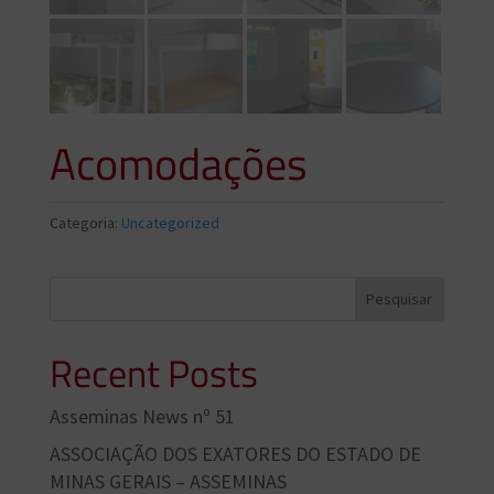
Acomodações
Categoria:
Uncategorized
Pesquisar
Recent Posts
Asseminas News nº 51
ASSOCIAÇÃO DOS EXATORES DO ESTADO DE
MINAS GERAIS – ASSEMINAS