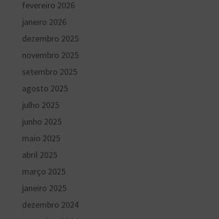
fevereiro 2026
janeiro 2026
dezembro 2025
novembro 2025
setembro 2025
agosto 2025
julho 2025
junho 2025
maio 2025
abril 2025
março 2025
janeiro 2025
dezembro 2024