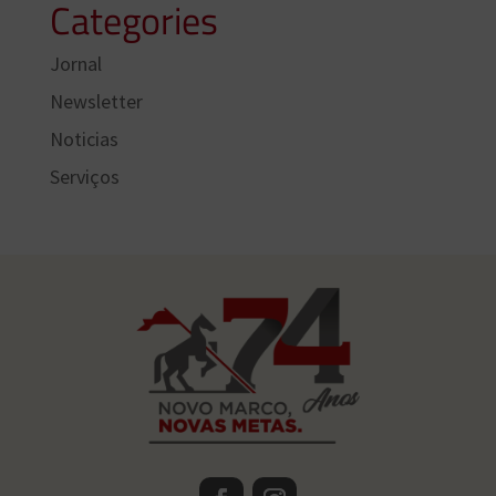
Categories
Jornal
Newsletter
Noticias
Serviços