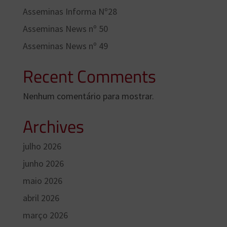
Asseminas Informa Nº28
Asseminas News nº 50
Asseminas News nº 49
Recent Comments
Nenhum comentário para mostrar.
Archives
julho 2026
junho 2026
maio 2026
abril 2026
março 2026