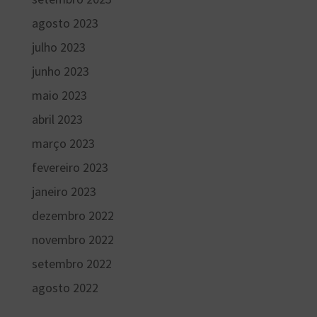
agosto 2023
julho 2023
junho 2023
maio 2023
abril 2023
março 2023
fevereiro 2023
janeiro 2023
dezembro 2022
novembro 2022
setembro 2022
agosto 2022