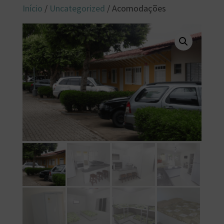
Início
/
Uncategorized
/ Acomodações