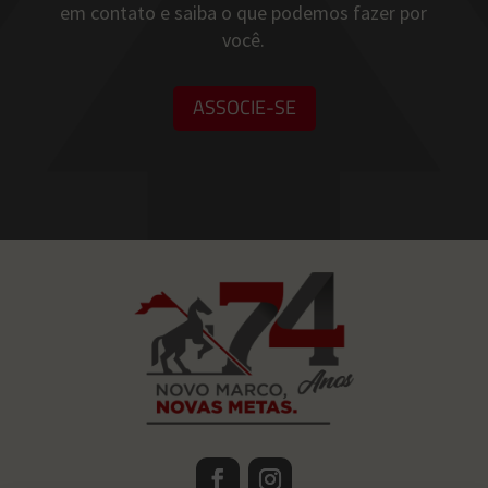
em contato e saiba o que podemos fazer por
você.
ASSOCIE-SE