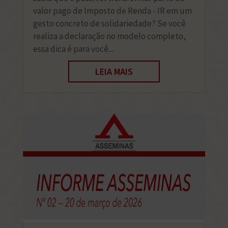
valor pago de Imposto de Renda - IR em um
gesto concreto de solidariedade? Se você
realiza a declaração no modelo completo,
essa dica é para você....
LEIA MAIS