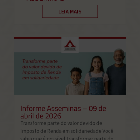
LEIA MAIS
Informe Asseminas – 09 de
abril de 2026
Transforme parte do valor devido de
Imposto de Renda em solidariedade Você
sabia que é possível transformar parte do