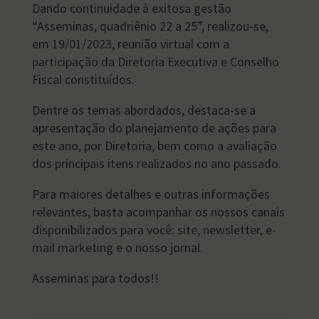
Dando continuidade à exitosa gestão
“Asseminas, quadriênio 22 a 25”, realizou-se,
em 19/01/2023, reunião virtual com a
participação da Diretoria Executiva e Conselho
Fiscal constituídos.
Dentre os temas abordados, destaca-se a
apresentação do planejamento de ações para
este ano, por Diretoria, bem como a avaliação
dos principais itens realizados no ano passado.
Para maiores detalhes e outras informações
relevantes, basta acompanhar os nossos canais
disponibilizados para você: site, newsletter, e-
mail marketing e o nosso jornal.
Asseminas para todos!!