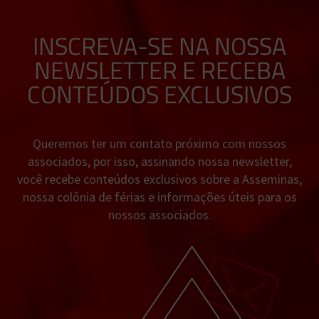
INSCREVA-SE NA NOSSA
NEWSLETTER E RECEBA
CONTEÚDOS EXCLUSIVOS
Queremos ter um contato próximo com nossos
associados, por isso, assinando nossa newsletter,
você recebe conteúdos exclusivos sobre a Asseminas,
nossa colônia de férias e informações úteis para os
nossos associados.