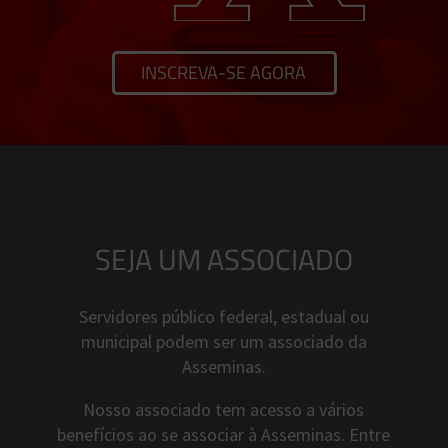
INSCREVA-SE AGORA
SEJA UM ASSOCIADO
Servidores público federal, estadual ou
municipal podem ser um associado da
Asseminas.
Nosso associado tem acesso a vários
benefícios ao se associar à Asseminas. Entre