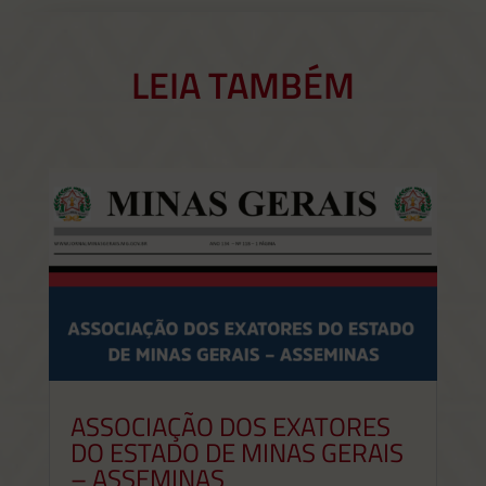
LEIA TAMBÉM
ASSOCIAÇÃO DOS EXATORES
DO ESTADO DE MINAS GERAIS
– ASSEMINAS