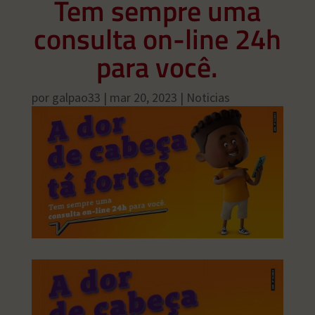
Tem sempre uma
consulta on-line 24h
para você.
por
galpao33
|
mar 20, 2023
|
Noticias